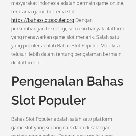
masyarakat Indonesia adalah bermain game online,
terutama game bertema slot.
https://bahasslotpopuler.org
Dengan
perkembangan teknologi, semakin banyak platform
yang menawarkan game slot menarik. Salah satu
yang populer adalah Bahas Slot Populer. Mari kita
telusuri lebih dalam tentang pengalaman bermain
di platform ini.
Pengenalan Bahas
Slot Populer
Bahas Slot Populer adalah salah satu platform
game slot yang sedang naik daun di kalangan