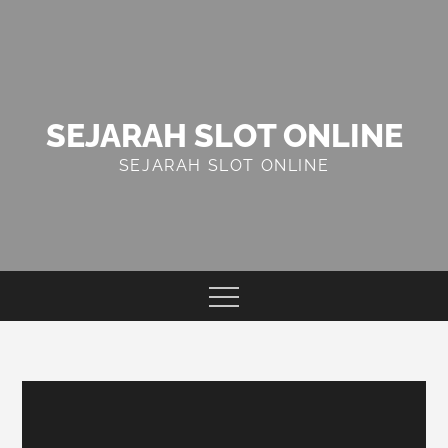
Skip
to
content
SEJARAH SLOT ONLINE
SEJARAH SLOT ONLINE