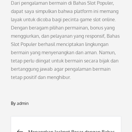
Dari pengalaman bermain di Bahas Slot Populer,
dapat saya simpulkan bahwa platform ini memang
layak untuk dicoba bagi pecinta game slot online.
Dengan beragam pilihan permainan, bonus yang
menggiurkan, dan pelayanan yang responsif, Bahas
Slot Populer berhasil menciptakan lingkungan
bermain yang menyenangkan dan aman. Namun,
tetap perlu diingat untuk bermain secara bijak dan
bertanggung jawab agar pengalaman bermain
tetap positif dan menghibur.
By
admin