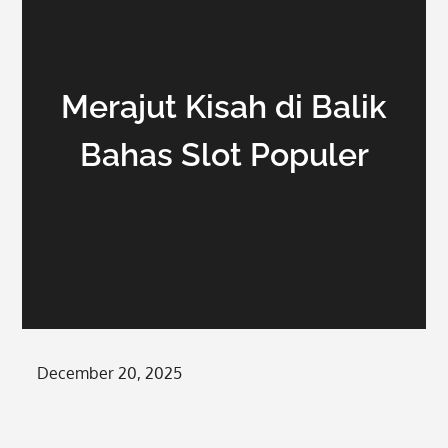
Merajut Kisah di Balik
Bahas Slot Populer
Posted
December 20, 2025
on