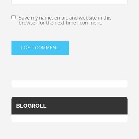
Save my name, email, and website in this
browser for the next time I comment.
BLOGROLL