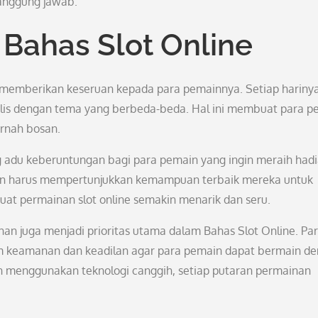
rtanggung jawab.
Bahas Slot Online
k memberikan keseruan kepada para pemainnya. Setiap harinya
ilis dengan tema yang berbeda-beda. Hal ini membuat para p
ernah bosan.
ang adu keberuntungan bagi para pemain yang ingin meraih had
ain harus mempertunjukkan kemampuan terbaik mereka untuk
uat permainan slot online semakin menarik dan seru.
an juga menjadi prioritas utama dalam Bahas Slot Online. Pa
 keamanan dan keadilan agar para pemain dapat bermain d
 menggunakan teknologi canggih, setiap putaran permainan