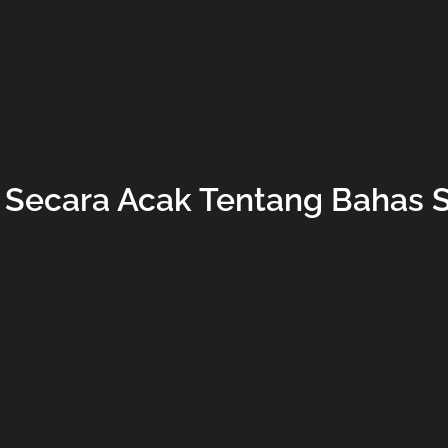
Secara Acak Tentang Bahas S