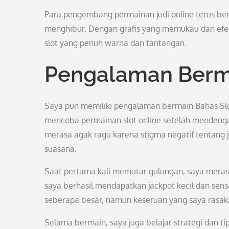
Para pengembang permainan judi online terus be
menghibur. Dengan grafis yang memukau dan efek
slot yang penuh warna dan tantangan.
Pengalaman Berma
Saya pun memiliki pengalaman bermain Bahas Slo
mencoba permainan slot online setelah mendengar
merasa agak ragu karena stigma negatif tentang j
suasana.
Saat pertama kali memutar gulungan, saya merasa
saya berhasil mendapatkan jackpot kecil dan se
seberapa besar, namun keseruan yang saya rasakan
Selama bermain, saya juga belajar strategi dan 