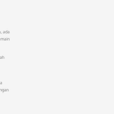
, ada
emain
iah
ra
engan