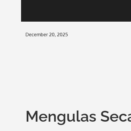
Posted
December 20, 2025
on
Mengulas Seca