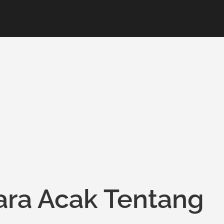
ra Acak Tentang