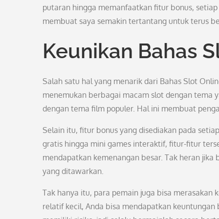
putaran hingga memanfaatkan fitur bonus, setiap 
membuat saya semakin tertantang untuk terus b
Keunikan Bahas Sl
Salah satu hal yang menarik dari Bahas Slot Onl
menemukan berbagai macam slot dengan tema yan
dengan tema film populer. Hal ini membuat peng
Selain itu, fitur bonus yang disediakan pada setia
gratis hingga mini games interaktif, fitur-fitur
mendapatkan kemenangan besar. Tak heran jika ba
yang ditawarkan.
Tak hanya itu, para pemain juga bisa merasakan k
relatif kecil, Anda bisa mendapatkan keuntungan b