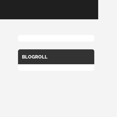
BLOGROLL