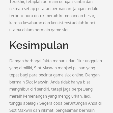
Terakhir, tetaplah bermain dengan santai dan
nikmati setiap putaran permainan. Jangan terlalu
terburu-buru untuk meraih kemenangan besar,
karena kesabaran dan konsistensi adalah kunci
utama dalam bermain game slot.
Kesimpulan
Dengan berbagai fakta menarik dan fitur unggulan
yang dimiliki, Slot Maxwin menjadi pilihan yang
tepat bagi para pecinta game slot online. Dengan
bermain Slot Maxwin, Anda tidak hanya bisa
menghibur diri sendiri, tetapi juga berpeluang
meraih kemenangan yang menggiurkan. Jadi,
tunggu apalagi? Segera coba peruntungan Anda di
Slot Maxwin dan nikmati pengalaman bermain