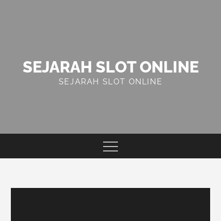
Skip
to
content
SEJARAH SLOT ONLINE
SEJARAH SLOT ONLINE