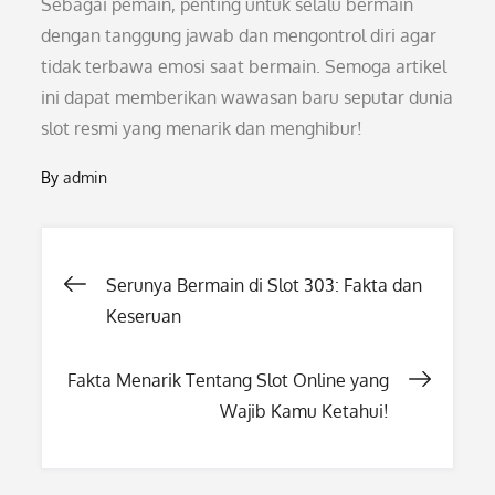
Sebagai pemain, penting untuk selalu bermain
dengan tanggung jawab dan mengontrol diri agar
tidak terbawa emosi saat bermain. Semoga artikel
ini dapat memberikan wawasan baru seputar dunia
slot resmi yang menarik dan menghibur!
By
admin
Post
Serunya Bermain di Slot 303: Fakta dan
Keseruan
navigation
Fakta Menarik Tentang Slot Online yang
Wajib Kamu Ketahui!