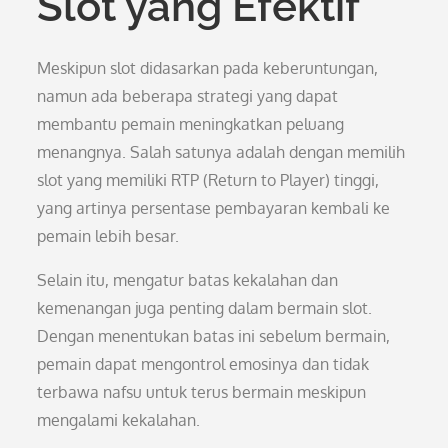
Slot yang Efektif
Meskipun slot didasarkan pada keberuntungan,
namun ada beberapa strategi yang dapat
membantu pemain meningkatkan peluang
menangnya. Salah satunya adalah dengan memilih
slot yang memiliki RTP (Return to Player) tinggi,
yang artinya persentase pembayaran kembali ke
pemain lebih besar.
Selain itu, mengatur batas kekalahan dan
kemenangan juga penting dalam bermain slot.
Dengan menentukan batas ini sebelum bermain,
pemain dapat mengontrol emosinya dan tidak
terbawa nafsu untuk terus bermain meskipun
mengalami kekalahan.