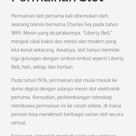
Permainan slot pertama kali ditemukan oleh
seorang teknisi bernama Charles Fey pada tahun
1895. Mesin yang diciptakannya, “Liberty Bell,”
menjadi cikal bakal dari mesin slot modern yang
kita kenal sekarang. Awalnya, slot hanya memiliki
tiga gulungan dengan simbol-simbol seperti Liberty
Bell, hati, sekop, dan berlian.
Pada tahun 1976, permainan slot mulai masuk ke
dunia digital dengan adanya mesin slot elektronik
pertama. Kemudian, perkembangan teknologi
membawa permainan ini ke ranah online, di mana
pemain bisa menikmati berbagai varian slot secara
virtual.