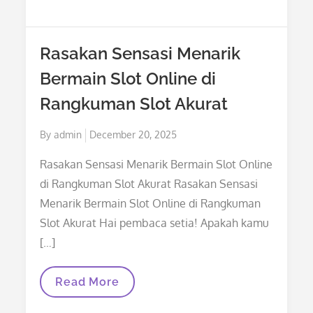
Di
Media
Slot
138
Rasakan Sensasi Menarik
Bermain Slot Online di
Rangkuman Slot Akurat
Posted
By
admin
December 20, 2025
on
Rasakan Sensasi Menarik Bermain Slot Online
di Rangkuman Slot Akurat Rasakan Sensasi
Menarik Bermain Slot Online di Rangkuman
Slot Akurat Hai pembaca setia! Apakah kamu
[…]
Rasakan
Read More
Sensasi
Menarik