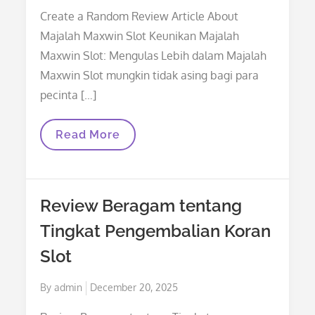
on
Create a Random Review Article About
Majalah Maxwin Slot Keunikan Majalah
Maxwin Slot: Mengulas Lebih dalam Majalah
Maxwin Slot mungkin tidak asing bagi para
pecinta […]
Keunikan
Read More
Majalah
Maxwin
Slot:
Mengulas
Lebih
Review Beragam tentang
Dalam
Tingkat Pengembalian Koran
Slot
Posted
By
admin
December 20, 2025
on