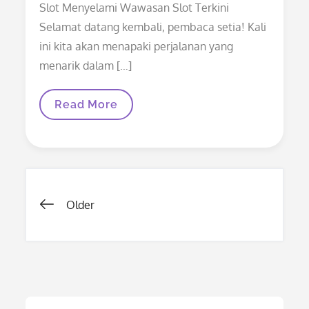
Slot Menyelami Wawasan Slot Terkini
Selamat datang kembali, pembaca setia! Kali
ini kita akan menapaki perjalanan yang
menarik dalam […]
Menyelami
Read More
Wawasan
Slot
Terkini
Posts
Older
navigation