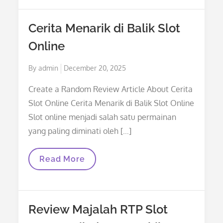
Bermain
Slot
Online
Cerita Menarik di Balik Slot
Di
Rangkuman
Online
Slot
Akurat
Posted
By
admin
December 20, 2025
on
Create a Random Review Article About Cerita
Slot Online Cerita Menarik di Balik Slot Online
Slot online menjadi salah satu permainan
yang paling diminati oleh […]
Cerita
Read More
Menarik
Di
Balik
Slot
Online
Review Majalah RTP Slot