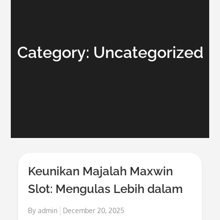
Category:
Uncategorized
Keunikan Majalah Maxwin
Slot: Mengulas Lebih dalam
Posted
By
admin
December 20, 2025