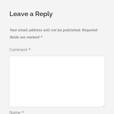
Leave a Reply
Your email address will not be published.
Required
fields are marked
*
Comment
*
Name
*