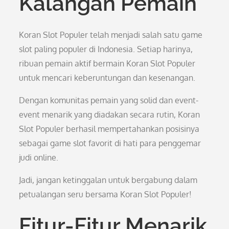
Kalangan Pemain
Koran Slot Populer telah menjadi salah satu game
slot paling populer di Indonesia. Setiap harinya,
ribuan pemain aktif bermain Koran Slot Populer
untuk mencari keberuntungan dan kesenangan.
Dengan komunitas pemain yang solid dan event-
event menarik yang diadakan secara rutin, Koran
Slot Populer berhasil mempertahankan posisinya
sebagai game slot favorit di hati para penggemar
judi online.
Jadi, jangan ketinggalan untuk bergabung dalam
petualangan seru bersama Koran Slot Populer!
Fitur-Fitur Menarik