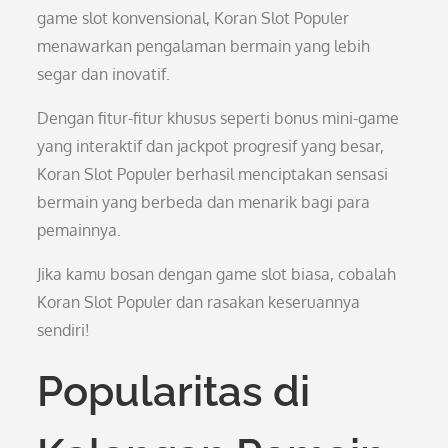
game slot konvensional, Koran Slot Populer
menawarkan pengalaman bermain yang lebih
segar dan inovatif.
Dengan fitur-fitur khusus seperti bonus mini-game
yang interaktif dan jackpot progresif yang besar,
Koran Slot Populer berhasil menciptakan sensasi
bermain yang berbeda dan menarik bagi para
pemainnya.
Jika kamu bosan dengan game slot biasa, cobalah
Koran Slot Populer dan rasakan keseruannya
sendiri!
Popularitas di