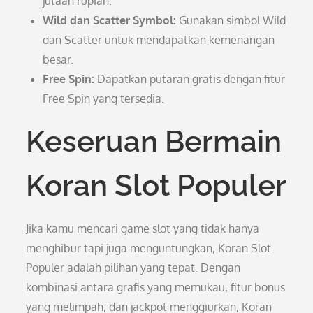
jutaan rupiah.
Wild dan Scatter Symbol:
Gunakan simbol Wild
dan Scatter untuk mendapatkan kemenangan
besar.
Free Spin:
Dapatkan putaran gratis dengan fitur
Free Spin yang tersedia.
Keseruan Bermain
Koran Slot Populer
Jika kamu mencari game slot yang tidak hanya
menghibur tapi juga menguntungkan, Koran Slot
Populer adalah pilihan yang tepat. Dengan
kombinasi antara grafis yang memukau, fitur bonus
yang melimpah, dan jackpot menggiurkan, Koran