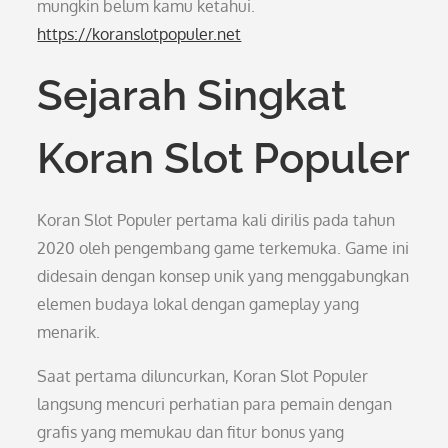
mungkin belum kamu ketahui.
https://koranslotpopuler.net
Sejarah Singkat
Koran Slot Populer
Koran Slot Populer pertama kali dirilis pada tahun
2020 oleh pengembang game terkemuka. Game ini
didesain dengan konsep unik yang menggabungkan
elemen budaya lokal dengan gameplay yang
menarik.
Saat pertama diluncurkan, Koran Slot Populer
langsung mencuri perhatian para pemain dengan
grafis yang memukau dan fitur bonus yang