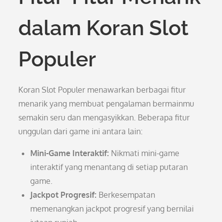
dalam Koran Slot
Populer
Koran Slot Populer menawarkan berbagai fitur
menarik yang membuat pengalaman bermainmu
semakin seru dan mengasyikkan. Beberapa fitur
unggulan dari game ini antara lain:
Mini-Game Interaktif:
Nikmati mini-game
interaktif yang menantang di setiap putaran
game.
Jackpot Progresif:
Berkesempatan
memenangkan jackpot progresif yang bernilai